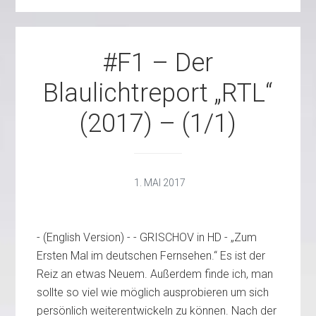
#F1 – Der
Blaulichtreport „RTL“
(2017) – (1/1)
1. MAI 2017
- (English Version) - - GRISCHOV in HD - „Zum
Ersten Mal im deutschen Fernsehen.“ Es ist der
Reiz an etwas Neuem. Außerdem finde ich, man
sollte so viel wie möglich ausprobieren um sich
persönlich weiterentwickeln zu können. Nach der