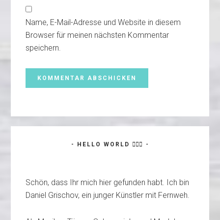
Name, E-Mail-Adresse und Website in diesem
Browser für meinen nächsten Kommentar
speichern.
Haupt-
- HELLO WORLD 🙋🏼‍♂️ -
Sidebar
Schön, dass Ihr mich hier gefunden habt. Ich bin
Daniel Grischov, ein junger Künstler mit Fernweh.