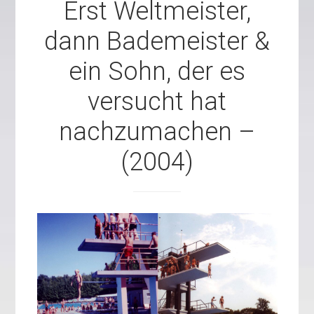
Erst Weltmeister,
dann Bademeister &
ein Sohn, der es
versucht hat
nachzumachen –
(2004)