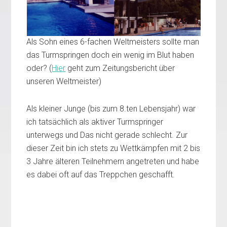
Als Sohn eines 6-fachen Weltmeisters sollte man
das Turmspringen doch ein wenig im Blut haben
oder? (
Hier
geht zum Zeitungsbericht über
unseren Weltmeister)
Als kleiner Junge (bis zum 8.ten Lebensjahr) war
ich tatsächlich als aktiver Turmspringer
unterwegs und Das nicht gerade schlecht. Zur
dieser Zeit bin ich stets zu Wettkämpfen mit 2 bis
3 Jahre älteren Teilnehmern angetreten und habe
es dabei oft auf das Treppchen geschafft.