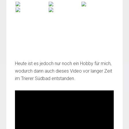
Heute ist es jedoch nur noch ein Hobby für mich,
wodurch dann auch dieses Video vor langer Zeit
im Trierer Südbad entstanden.