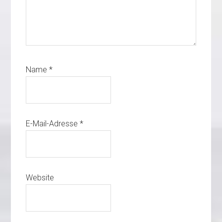
Name
*
E-Mail-Adresse
*
Website