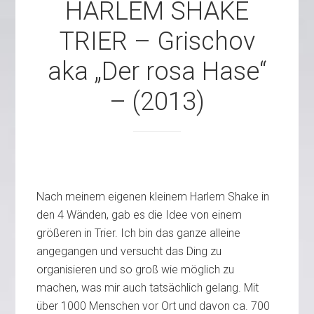
HARLEM SHAKE
TRIER – Grischov
aka „Der rosa Hase“
– (2013)
Nach meinem eigenen kleinem Harlem Shake in
den 4 Wänden, gab es die Idee von einem
größeren in Trier. Ich bin das ganze alleine
angegangen und versucht das Ding zu
organisieren und so groß wie möglich zu
machen, was mir auch tatsächlich gelang. Mit
über 1000 Menschen vor Ort und davon ca. 700