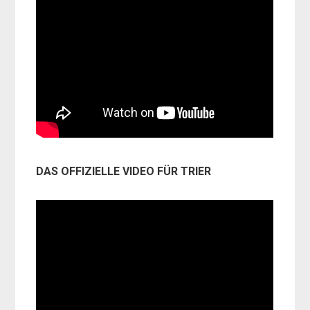
DAS OFFIZIELLE VIDEO FÜR TRIER