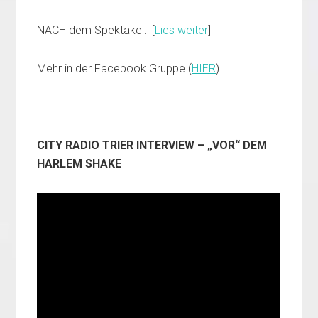
NACH dem Spektakel: [
Lies weiter
]
Mehr in der Facebook Gruppe (
HIER
)
CITY RADIO TRIER INTERVIEW – „VOR“ DEM
HARLEM SHAKE