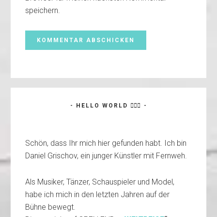
speichern.
Haupt-
- HELLO WORLD 🙋🏼‍♂️ -
Sidebar
Schön, dass Ihr mich hier gefunden habt. Ich bin
Daniel Grischov, ein junger Künstler mit Fernweh.
Als Musiker, Tänzer, Schauspieler und Model,
habe ich mich in den letzten Jahren auf der
Bühne bewegt.