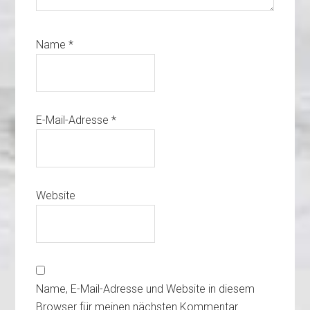
Name
*
E-Mail-Adresse
*
Website
Name, E-Mail-Adresse und Website in diesem
Browser für meinen nächsten Kommentar