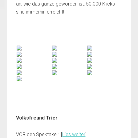
an, wie das ganze geworden ist, 50.000 Klicks
sind immerhin erreicht!
Volksfreund Trier
VOR den Spektakel: [
Lies weiter
]