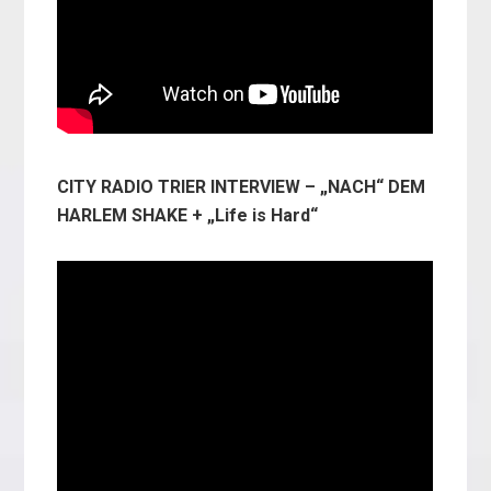
CITY RADIO TRIER INTERVIEW – „NACH“ DEM
HARLEM SHAKE + „Life is Hard“