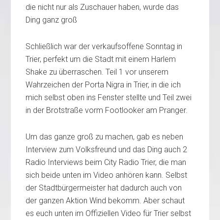
die nicht nur als Zuschauer haben, wurde das
Ding ganz groß
Schließlich war der verkaufsoffene Sonntag in
Trier, perfekt um die Stadt mit einem Harlem
Shake zu überraschen. Teil 1 vor unserem
Wahrzeichen der Porta Nigra in Trier, in die ich
mich selbst oben ins Fenster stellte und Teil zwei
in der Brotstraße vorm Footlooker am Pranger.
Um das ganze groß zu machen, gab es neben
Interview zum Volksfreund und das Ding auch 2
Radio Interviews beim City Radio Trier, die man
sich beide unten im Video anhören kann. Selbst
der Stadtbürgermeister hat dadurch auch von
der ganzen Aktion Wind bekomm. Aber schaut
es euch unten im Offiziellen Video für Trier selbst