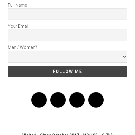
Full Name
Your Email
Man / Woman?