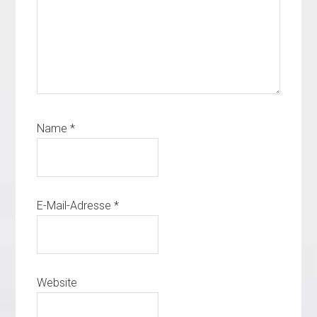
Name
*
E-Mail-Adresse
*
Website