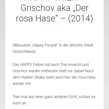
Grischov aka „Der
rosa Hase“ – (2014)
Milliuuunen „Happy People“ in der ältesten Stadt
Deutschlands..
Das HAPPY Fieber hat auch Trier erreicht und
Grischov wieder mittendrin statt nur dabei! Nach
dem Harlem Shake wirkt auch hier der rosa Hase
wieder mit.
Trier mal aus einer ganz anderen Sicht, schaut es
euch an.