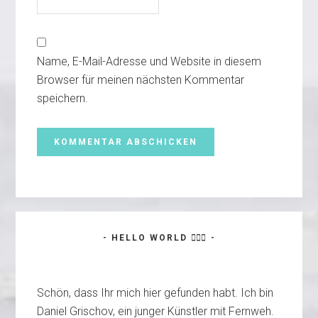
Name, E-Mail-Adresse und Website in diesem
Browser für meinen nächsten Kommentar
speichern.
Haupt-
- HELLO WORLD 🙋🏼‍♂️ -
Sidebar
Schön, dass Ihr mich hier gefunden habt. Ich bin
Daniel Grischov, ein junger Künstler mit Fernweh.