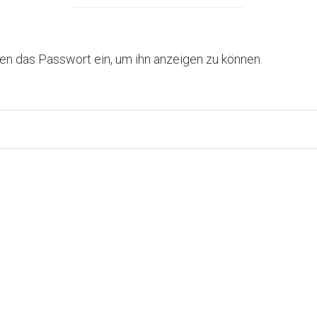
nten das Passwort ein, um ihn anzeigen zu können.