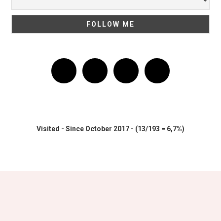
Visited - Since October 2017 - (13/193 = 6,7%)