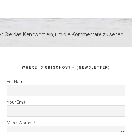
ben Sie das Kennwort ein, um die Kommentare zu sehen.
WHERE IS GRISCHOV? – (NEWSLETTER)
Full Name
Your Email
Man / Woman?