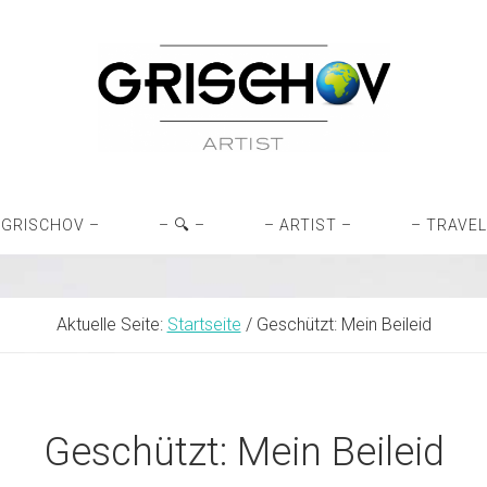
 GRISCHOV –
– 🔍 –
– ARTIST –
– TRAVEL
Aktuelle Seite:
Startseite
/
Geschützt: Mein Beileid
Geschützt: Mein Beileid